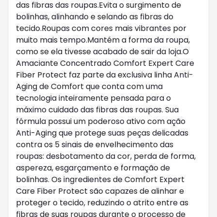
das fibras das roupas.Evita o surgimento de
bolinhas, alinhando e selando as fibras do
tecido.Roupas com cores mais vibrantes por
muito mais tempo.Mantém a forma da roupa,
como se ela tivesse acabado de sair da loja.O
Amaciante Concentrado Comfort Expert Care
Fiber Protect faz parte da exclusiva linha Anti-
Aging de Comfort que conta com uma
tecnologia inteiramente pensada para o
máximo cuidado das fibras das roupas. Sua
fórmula possui um poderoso ativo com ação
Anti-Aging que protege suas peças delicadas
contra os 5 sinais de envelhecimento das
roupas: desbotamento da cor, perda de forma,
aspereza, esgarçamento e formação de
bolinhas. Os ingredientes de Comfort Expert
Care Fiber Protect são capazes de alinhar e
proteger o tecido, reduzindo o atrito entre as
fibras de suas roupas durante o processo de