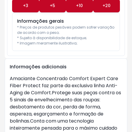
+
3
+
5
+
10
+
20
Informações gerais
* Preços de produtos pesáveis podem sofrer variação 
de acordo com o peso;

* Sujeito à disponibilidade de estoque;

* Imagem meramente ilustrativa;
Informações adicionais
Amaciante Concentrado Comfort Expert Care
Fiber Protect faz parte da exclusiva linha Anti-
Aging de Comfort.Protege suas peças contra os
5 sinais de envelhecimento das roupas:
desbotamento da cor, perda de forma,
aspereza, esgarçamento e formação de
bolinhas.Conta com uma tecnologia
inteiramente pensada para o máximo cuidado