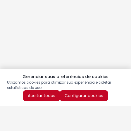
Gerenciar suas preferências de cookies
Utilizamos cookies para otimizar sua experiência e coletar
estatísticas de uso.
Aceitar todos
Configurar cookies