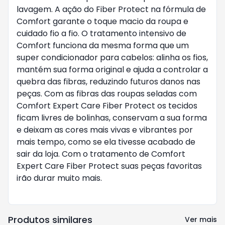
lavagem. A ação do Fiber Protect na fórmula de
Comfort garante o toque macio da roupa e
cuidado fio a fio. O tratamento intensivo de
Comfort funciona da mesma forma que um
super condicionador para cabelos: alinha os fios,
mantém sua forma original e ajuda a controlar a
quebra das fibras, reduzindo futuros danos nas
peças. Com as fibras das roupas seladas com
Comfort Expert Care Fiber Protect os tecidos
ficam livres de bolinhas, conservam a sua forma
e deixam as cores mais vivas e vibrantes por
mais tempo, como se ela tivesse acabado de
sair da loja. Com o tratamento de Comfort
Expert Care Fiber Protect suas peças favoritas
irão durar muito mais.
Produtos similares
Ver mais