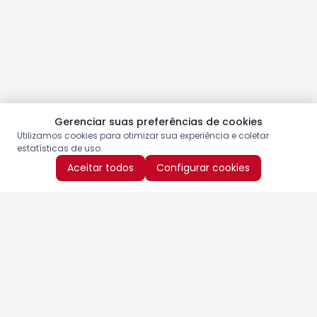
Gerenciar suas preferências de cookies
Utilizamos cookies para otimizar sua experiência e coletar
estatísticas de uso.
Aceitar todos
Configurar cookies