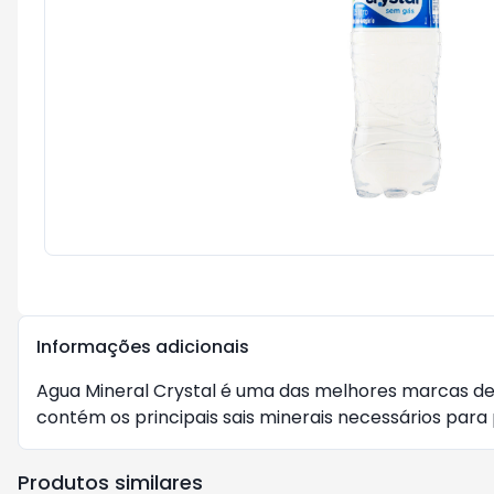
Informações adicionais
Agua Mineral Crystal é uma das melhores marcas de 
contém os principais sais minerais necessários para 
Produtos similares