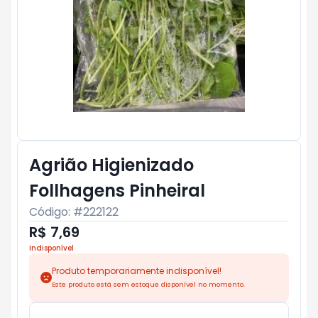
Agrião Higienizado
Follhagens Pinheiral
Código: #
222122
R$ 7,69
Indisponível
Produto temporariamente indisponível!
Este produto está sem estoque disponível no momento.