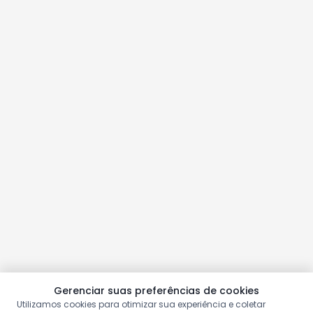
Gerenciar suas preferências de cookies
Utilizamos cookies para otimizar sua experiência e coletar