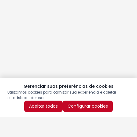
Gerenciar suas preferências de cookies
Utilizamos cookies para otimizar sua experiência e coletar
estatísticas de uso.
Aceitar todos
Configurar cookies