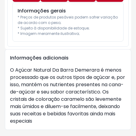
Informações gerais
* Preços de produtos pesáveis podem sofrer variação 
de acordo com o peso;

* Sujeito à disponibilidade de estoque;

* Imagem meramente ilustrativa;
Informações adicionais
O Açúcar Natural Da Barra Demerara é menos
processado que os outros tipos de açúcar e, por
isso, mantém os nutrientes presentes na cana-
de-açúcar e seu sabor característico. Os
cristais de coloração caramelo são levemente
mais úmidos e diluem-se facilmente, deixando
suas receitas e bebidas favoritas ainda mais
especiais