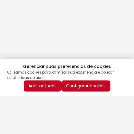
Gerenciar suas preferências de cookies
Utilizamos cookies para otimizar sua experiência e coletar
estatísticas de uso.
Aceitar todos
Configurar cookies