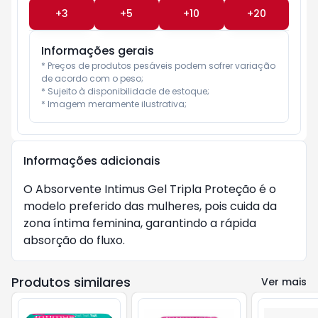
+
3
+
5
+
10
+
20
Informações gerais
* Preços de produtos pesáveis podem sofrer variação 
de acordo com o peso;

* Sujeito à disponibilidade de estoque;

* Imagem meramente ilustrativa;
Informações adicionais
O Absorvente Intimus Gel Tripla Proteção é o
modelo preferido das mulheres, pois cuida da
zona íntima feminina, garantindo a rápida
absorção do fluxo.
Produtos similares
Ver mais