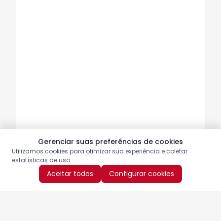
Gerenciar suas preferências de cookies
Utilizamos cookies para otimizar sua experiência e coletar
estatísticas de uso.
Aceitar todos
Configurar cookies