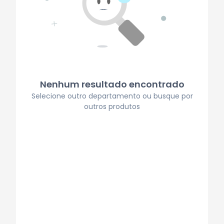
Nenhum resultado encontrado
Selecione outro departamento ou busque por
outros produtos