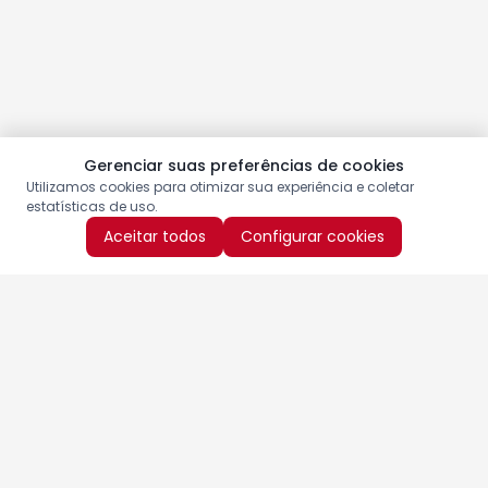
Gerenciar suas preferências de cookies
Utilizamos cookies para otimizar sua experiência e coletar
estatísticas de uso.
Aceitar todos
Configurar cookies