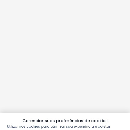
Gerenciar suas preferências de cookies
Utilizamos cookies para otimizar sua experiência e coletar