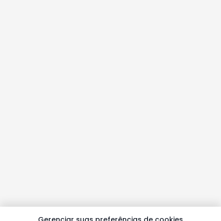
Gerenciar suas preferências de cookies