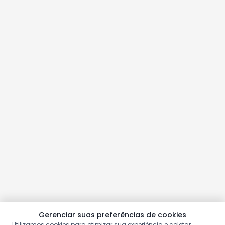
Gerenciar suas preferências de cookies
Utilizamos cookies para otimizar sua experiência e coletar