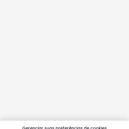
Gerenciar suas preferências de cookies