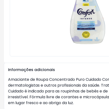
Informações adicionais
Amaciante de Roupa Concentrado Puro Cuidado Comfo
dermatologistas e outros profissionais da saúde.
Cuidado é indicado para as roupinhas de bebês e de
irresistível. Fórmula livre de corantes e microcáps
em lugar fresco e ao abrigo da luz.