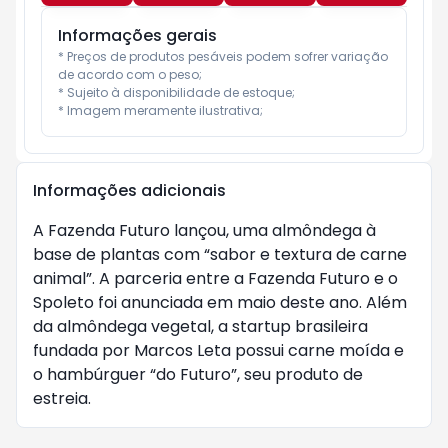
Informações gerais
* Preços de produtos pesáveis podem sofrer variação 
de acordo com o peso;

* Sujeito à disponibilidade de estoque;

* Imagem meramente ilustrativa;
Informações adicionais
A Fazenda Futuro lançou, uma almôndega à
base de plantas com “sabor e textura de carne
animal”. A parceria entre a Fazenda Futuro e o
Spoleto foi anunciada em maio deste ano. Além
da almôndega vegetal, a startup brasileira
fundada por Marcos Leta possui carne moída e
o hambúrguer “do Futuro”, seu produto de
estreia.