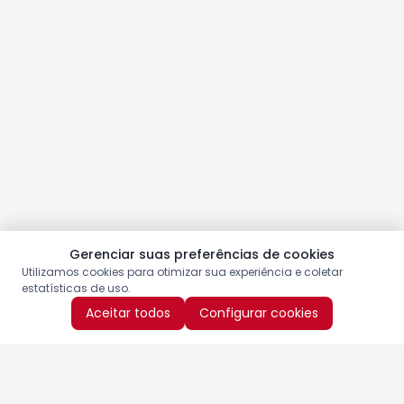
Gerenciar suas preferências de cookies
Utilizamos cookies para otimizar sua experiência e coletar
estatísticas de uso.
Aceitar todos
Configurar cookies