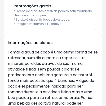
Informações gerais
* Preços de produtos pesáveis podem sofrer variação 
de acordo com o peso;

* Sujeito à disponibilidade de estoque;

* Imagem meramente ilustrativa;
Informações adicionais
Tomar a água de coco é uma ótima forma de se
refrescar num dia quente ou repor os sais
minerais perdidos através do suor numa
atividade física. Tem poucas calorias e
praticamente nenhuma gordura e colesterol,
tendo mais potássio que 4 bananas. A água de
coco é especialmente indicada para ser
tomada durante a atividade física mas é uma
boa pedida para se refrescar na praia. Por ser
uma bebida desportiva natural pode ser