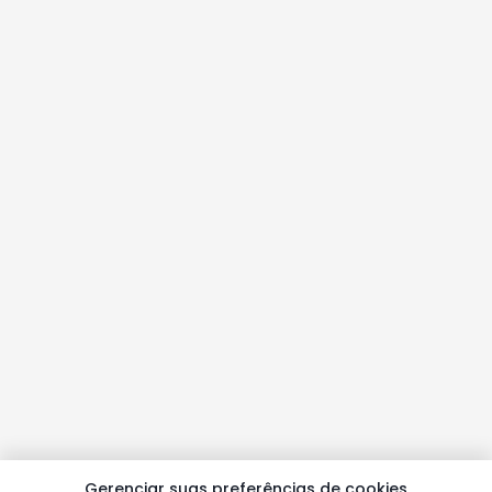
Gerenciar suas preferências de cookies