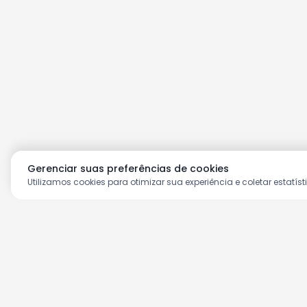
Gerenciar suas preferências de cookies
Utilizamos cookies para otimizar sua experiência e coletar estatíst