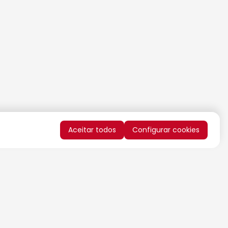
Aceitar todos
Configurar cookies