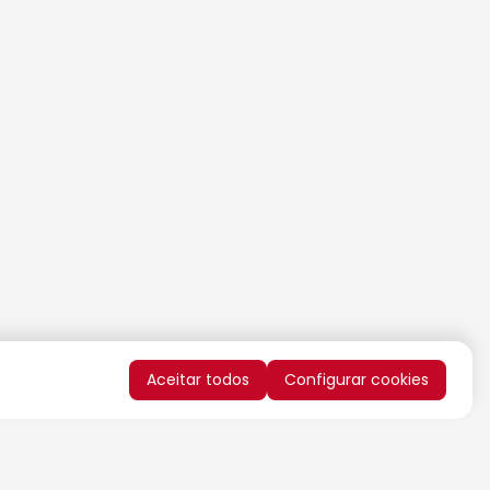
Aceitar todos
Configurar cookies