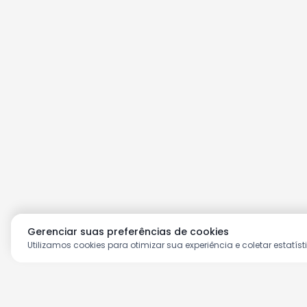
Gerenciar suas preferências de cookies
Utilizamos cookies para otimizar sua experiência e coletar estatíst